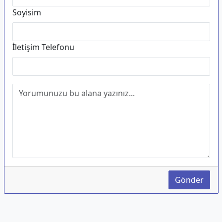
Soyisim
İletişim Telefonu
Gönder