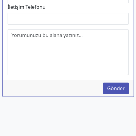
İletişim Telefonu
Gönder