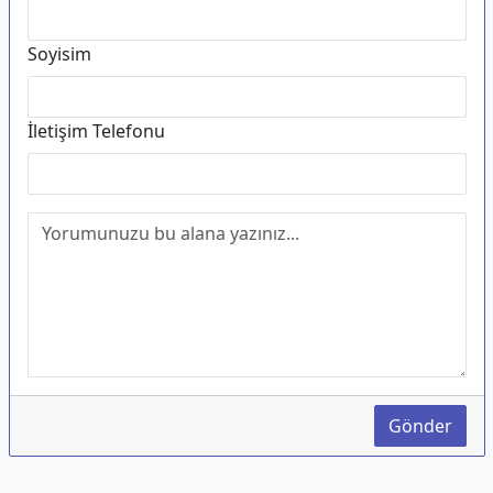
Soyisim
İletişim Telefonu
Gönder