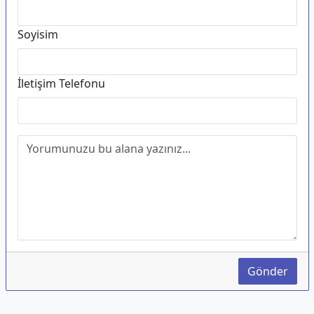
Soyisim
İletişim Telefonu
Gönder