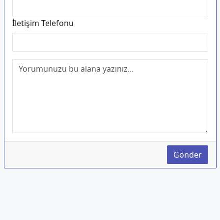
İletişim Telefonu
Gönder