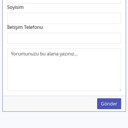
Soyisim
İletişim Telefonu
Gönder