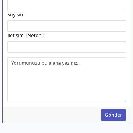
Soyisim
İletişim Telefonu
Gönder