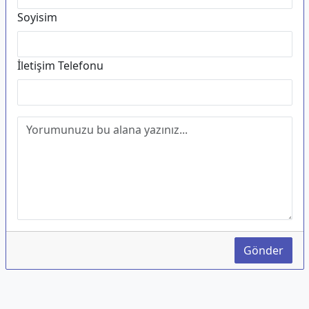
Soyisim
İletişim Telefonu
Gönder