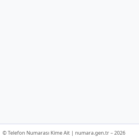
© Telefon Numarası Kime Ait | numara.gen.tr – 2026