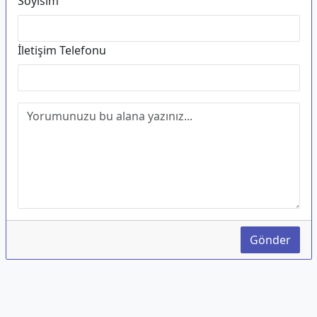
Soyisim
İletişim Telefonu
Gönder