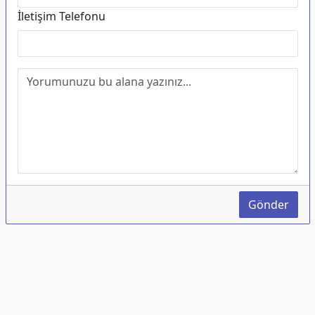
İletişim Telefonu
Gönder