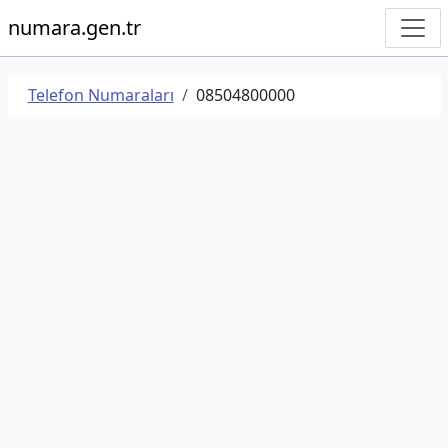
numara.gen.tr
Telefon Numaraları
08504800000