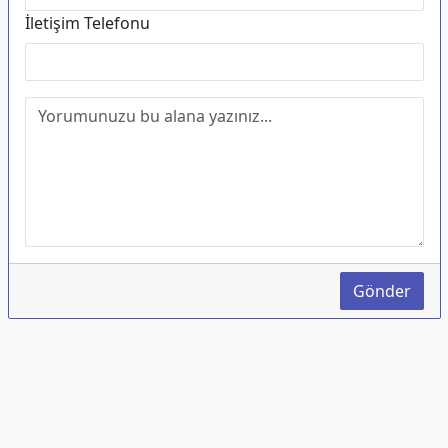
İletişim Telefonu
Gönder