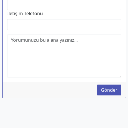
İletişim Telefonu
Gönder