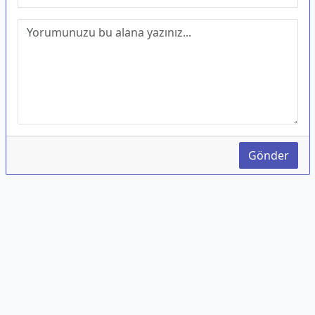
Gönder