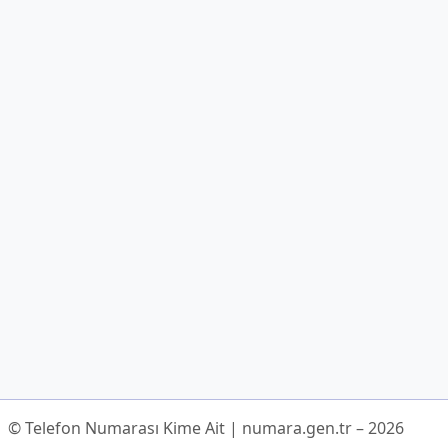
© Telefon Numarası Kime Ait | numara.gen.tr – 2026