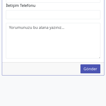
İletişim Telefonu
Gönder