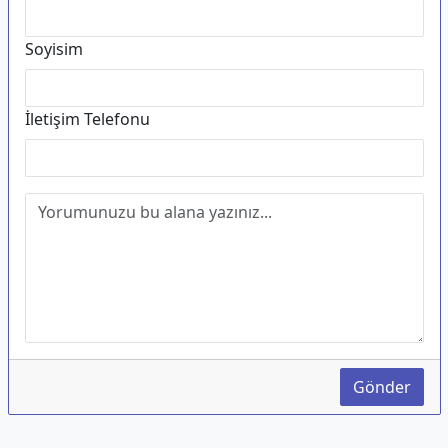
Soyisim
İletişim Telefonu
Gönder