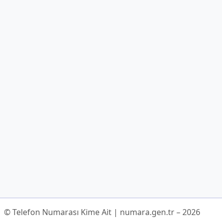
© Telefon Numarası Kime Ait | numara.gen.tr – 2026