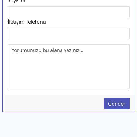
Soyisim
İletişim Telefonu
Gönder