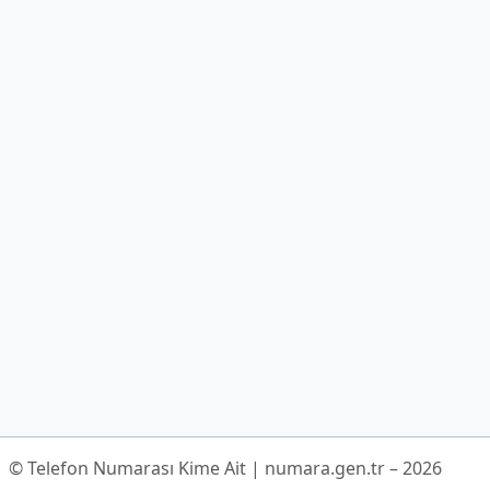
© Telefon Numarası Kime Ait | numara.gen.tr – 2026