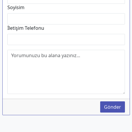
Soyisim
İletişim Telefonu
Gönder