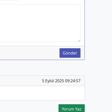
Gönder
5 Eylül 2025 09:24:57
Yorum Yaz