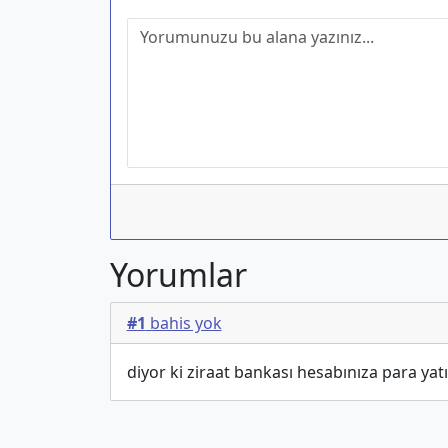
Yorumlar
#1
bahis yok
diyor ki ziraat bankası hesabınıza para yatı