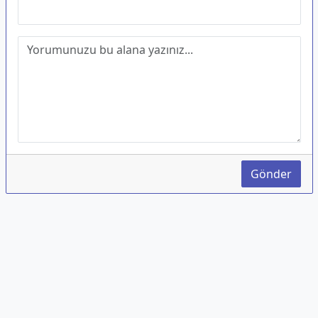
Gönder