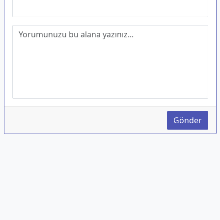
Gönder