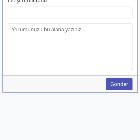
İletişim Telefonu
Gönder