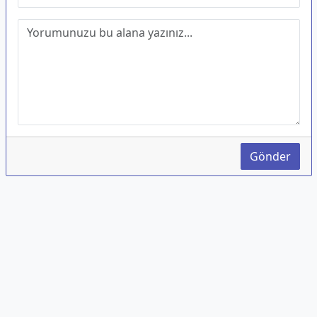
Gönder