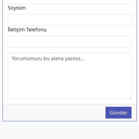
Soyisim
İletişim Telefonu
Gönder