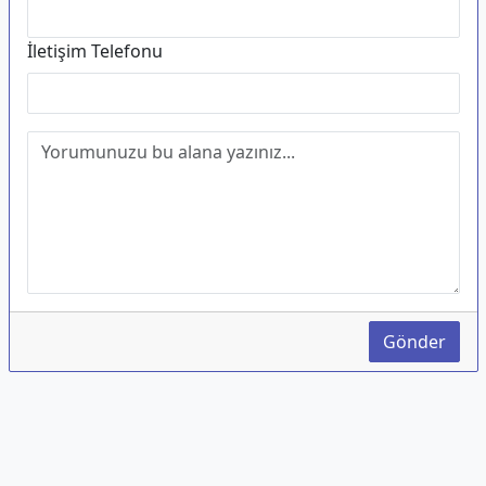
İletişim Telefonu
Gönder