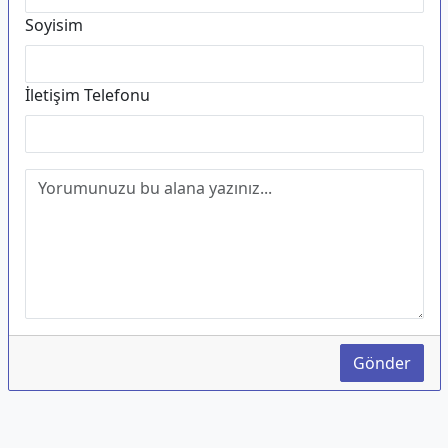
Soyisim
İletişim Telefonu
Gönder