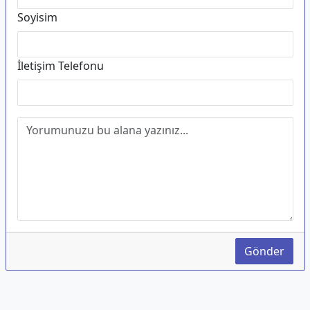
Soyisim
İletişim Telefonu
Gönder