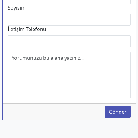
Soyisim
İletişim Telefonu
Gönder