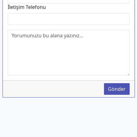
İletişim Telefonu
Gönder