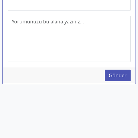
Gönder