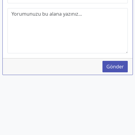
Gönder