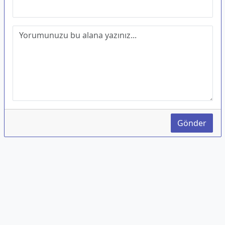
Gönder