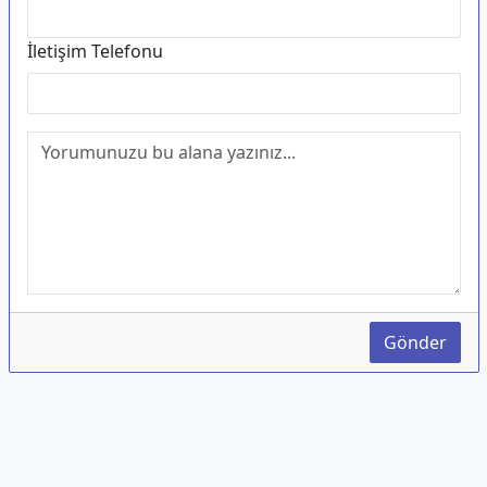
İletişim Telefonu
Gönder