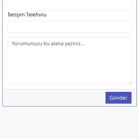
İletişim Telefonu
Gönder