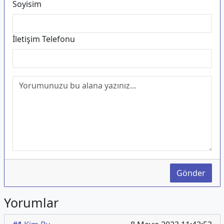
Soyisim
İletişim Telefonu
Gönder
Yorumlar