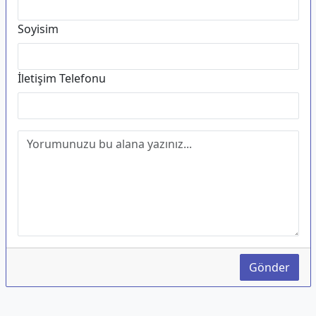
Soyisim
İletişim Telefonu
Gönder