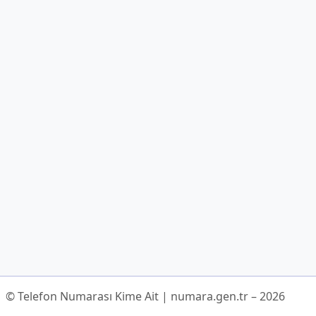
© Telefon Numarası Kime Ait | numara.gen.tr – 2026