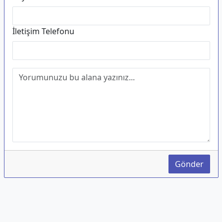
İletişim Telefonu
Gönder