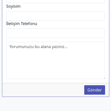
Soyisim
İletişim Telefonu
Gönder