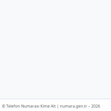
© Telefon Numarası Kime Ait | numara.gen.tr – 2026