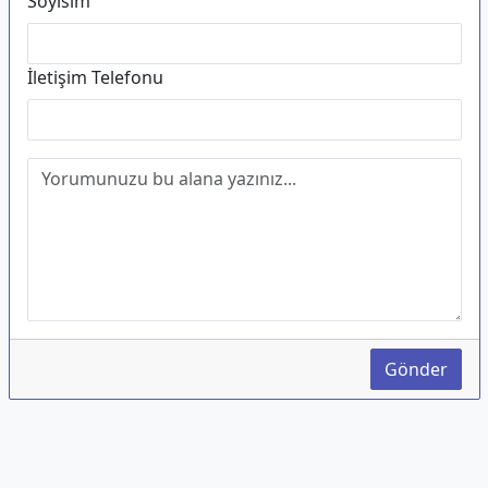
Soyisim
İletişim Telefonu
Gönder