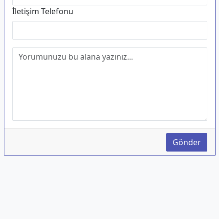
İletişim Telefonu
Gönder