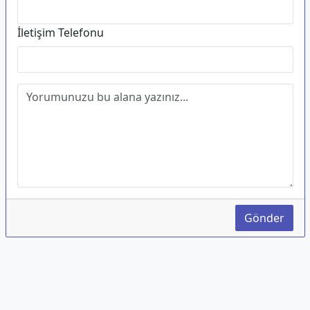
İletişim Telefonu
Gönder