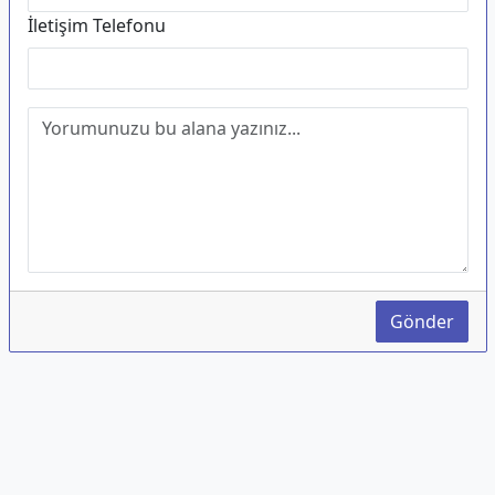
İletişim Telefonu
Gönder