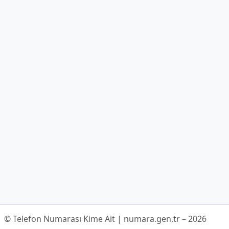
© Telefon Numarası Kime Ait | numara.gen.tr – 2026