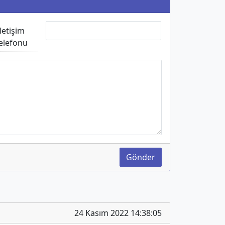
İletişim
elefonu
Gönder
24 Kasım 2022 14:38:05