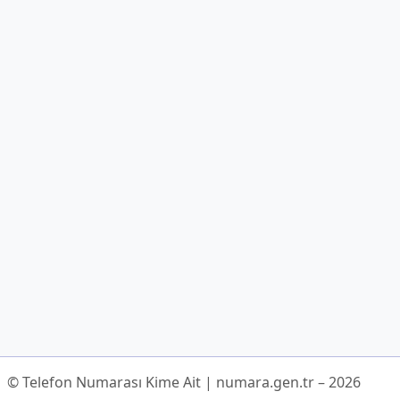
© Telefon Numarası Kime Ait | numara.gen.tr – 2026