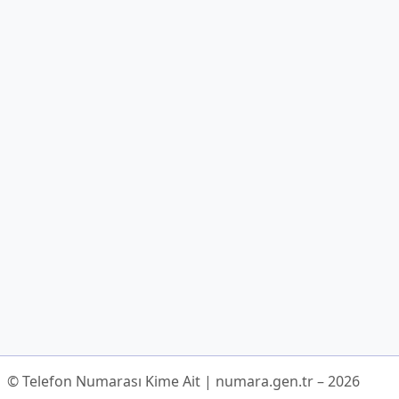
© Telefon Numarası Kime Ait | numara.gen.tr – 2026