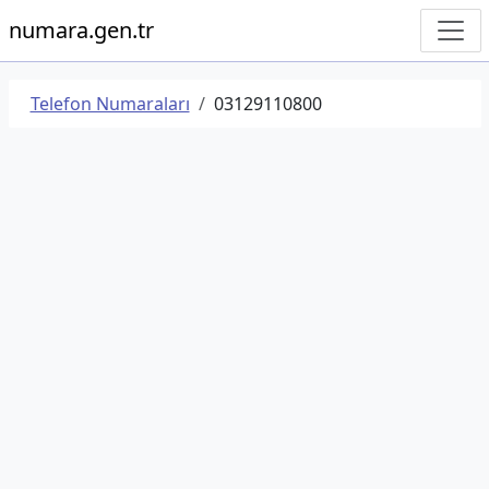
numara.gen.tr
Telefon Numaraları
03129110800