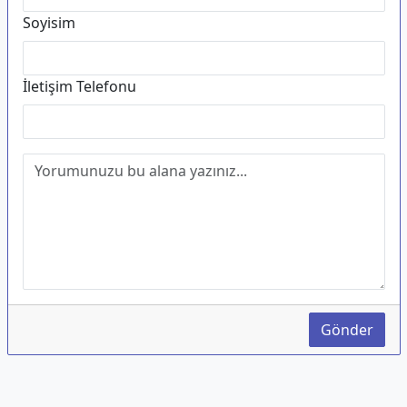
Soyisim
İletişim Telefonu
Gönder