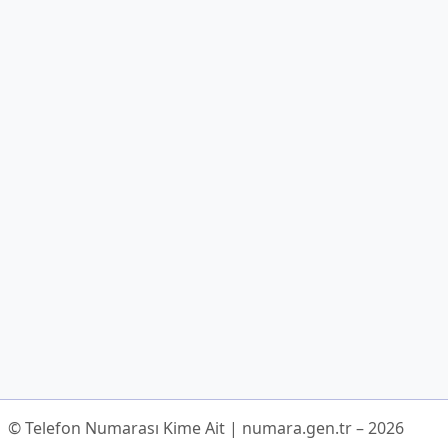
© Telefon Numarası Kime Ait | numara.gen.tr – 2026