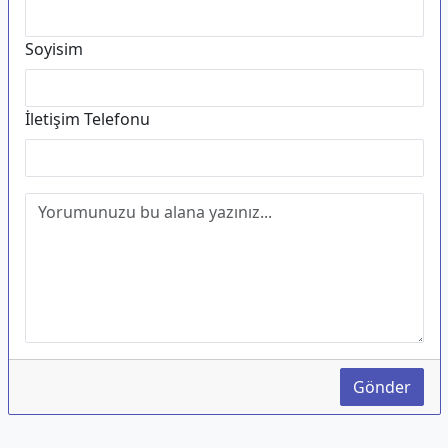
Soyisim
İletişim Telefonu
Gönder